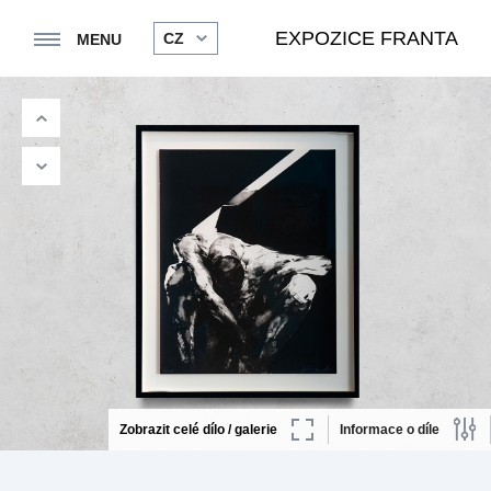
EXPOZICE FRANTA
CZ
MENU
Zobrazit celé dílo / galerie
Informace o díle